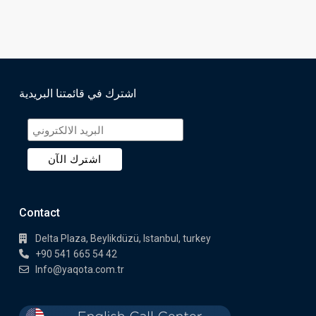
اشترك في قائمتنا البريدية
Contact
Delta Plaza, Beylikdüzü, Istanbul, turkey
+90 541 665 54 42
Info@yaqota.com.tr