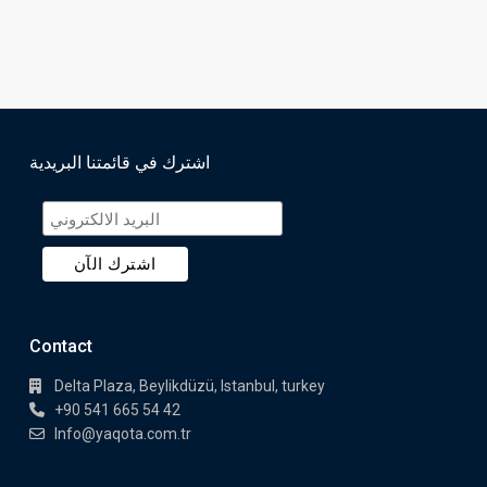
اشترك في قائمتنا البريدية
Contact
Delta Plaza, Beylikdüzü, Istanbul, turkey
+90 541 665 54 42
Info@yaqota.com.tr