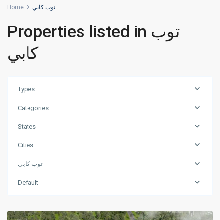
Home
توب كابي
Properties listed in توب
كابي
Types
Categories
States
Cities
توب كابي
توب
Default
,
كابي
اسطنبول