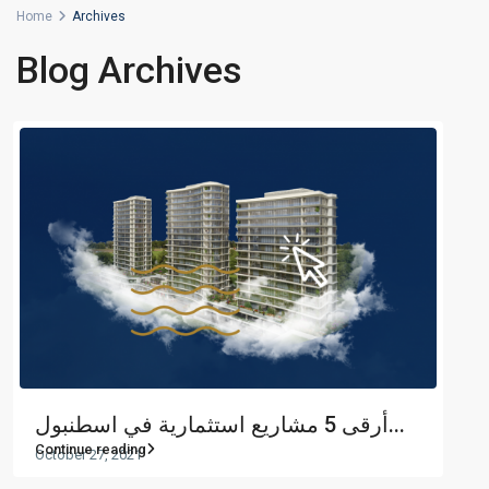
Home
Archives
Blog Archives
أرقى 5 مشاريع استثمارية في اسطنبول...
Continue reading
October 27, 2021