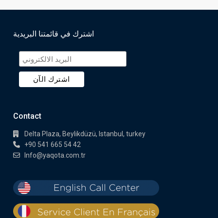
اشترك في قائمتنا البريدية
Contact
Delta Plaza, Beylikdüzü, Istanbul, turkey
+90 541 665 54 42
Info@yaqota.com.tr